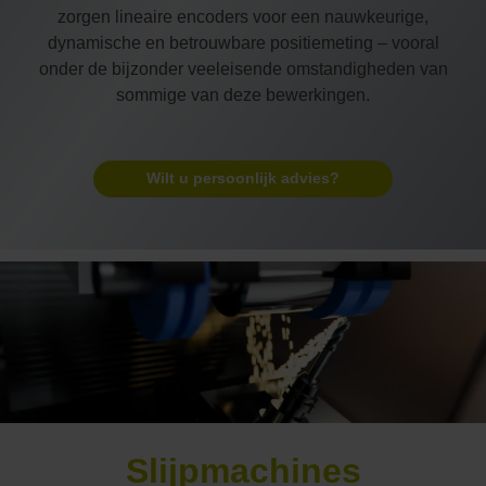
zorgen lineaire encoders voor een nauwkeurige,
dynamische en betrouwbare positiemeting – vooral
onder de bijzonder veeleisende omstandigheden van
sommige van deze bewerkingen.
Wilt u persoonlijk advies?
Slijpmachines