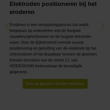
Elektroden positioneren bij het
eroderen
Eroderen is een verspaningsproces dat wordt
Previous
Nex
toegepast op onderdelen met de hoogste
nauwkeurigheidseisen en de laagste tolerantie-
eisen. Voor de bijbehorend vereiste exacte
positionering en geleiding van de elektrode bij het
zinkeroderen of het draadtype leveren de gesloten
lineaire encoders van de series LC van
HEIDENHAIN betrouwbaar de benodigde
gegevens.
Over de gesloten lineaire encoders