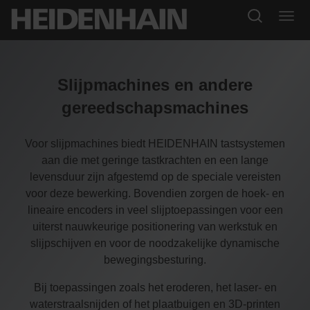
Slijpmachines en andere
gereedschapsmachines
Voor slijpmachines biedt HEIDENHAIN tastsystemen
aan die met geringe tastkrachten en een lange
levensduur zijn afgestemd op de speciale vereisten
voor deze bewerking. Bovendien zorgen de hoek- en
lineaire encoders in veel slijptoepassingen voor een
uiterst nauwkeurige positionering van werkstuk en
slijpschijven en voor de noodzakelijke dynamische
bewegingsbesturing.
Bij toepassingen zoals het eroderen, het laser- en
waterstraalsnijden of het plaatbuigen en 3D-printen