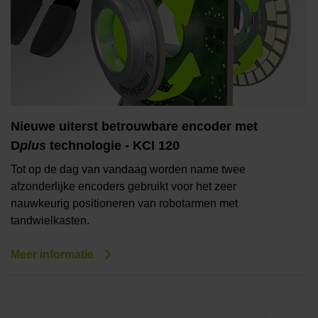
Nieuwe uiterst betrouwbare encoder met
D
plus
technologie - KCI 120
Tot op de dag van vandaag worden name twee
afzonderlijke encoders gebruikt voor het zeer
nauwkeurig positioneren van robotarmen met
tandwielkasten.
Meer informatie