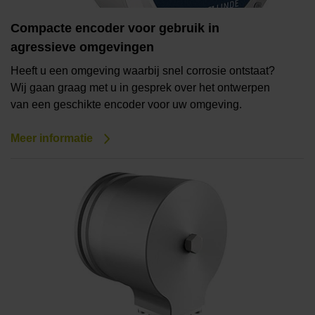
Compacte encoder voor gebruik in
agressieve omgevingen
Heeft u een omgeving waarbij snel corrosie ontstaat?
Wij gaan graag met u in gesprek over het ontwerpen
van een geschikte encoder voor uw omgeving.
Meer informatie