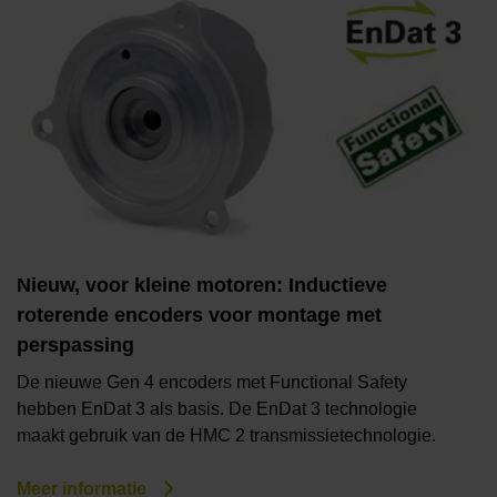
Nieuw, voor kleine motoren: Inductieve
roterende encoders voor montage met
perspassing
De nieuwe Gen 4 encoders met Functional Safety
hebben EnDat 3 als basis. De EnDat 3 technologie
maakt gebruik van de HMC 2 transmissietechnologie.
Meer informatie