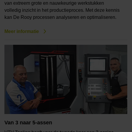
van extreem grote en nauwkeurige werkstukken
volledig inzicht in het productieproces. Met deze kennis
kan De Rooy processen analyseren en optimaliseren.
Meer informatie
Van 3 naar 5-assen