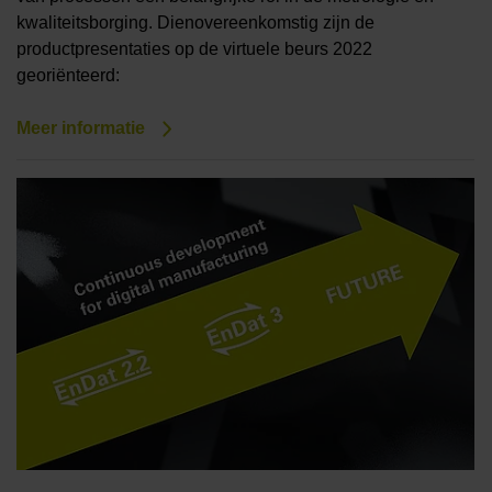
kwaliteitsborging. Dienovereenkomstig zijn de
productpresentaties op de virtuele beurs 2022
georiënteerd:
Meer informatie