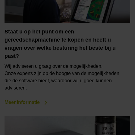
Staat u op het punt om een
gereedschapmachine te kopen en heeft u
vragen over welke besturing het beste bij u
past?
Wij adviseren u graag over de mogelijkheden.
Onze experts zijn op de hoogte van de mogelijkheden
die de software biedt, waardoor wij u goed kunnen
adviseren.
Meer informatie