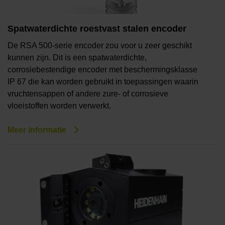
Spatwaterdichte roestvast stalen encoder
De RSA 500-serie encoder zou voor u zeer geschikt
kunnen zijn. Dit is een spatwaterdichte,
corrosiebestendige encoder met beschermingsklasse
IP 67 die kan worden gebruikt in toepassingen waarin
vruchtensappen of andere zure- of corrosieve
vloeistoffen worden verwerkt.
Meer informatie