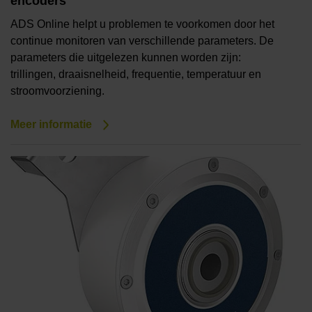
encoders
ADS Online helpt u problemen te voorkomen door het
continue monitoren van verschillende parameters. De
parameters die uitgelezen kunnen worden zijn:
trillingen, draaisnelheid, frequentie, temperatuur en
stroomvoorziening.
Meer informatie