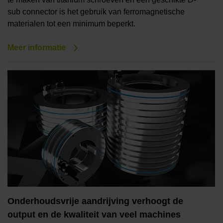
sub connector is het gebruik van ferromagnetische
materialen tot een minimum beperkt.
Meer informatie
Onderhoudsvrije aandrijving verhoogt de
output en de kwaliteit van veel machines