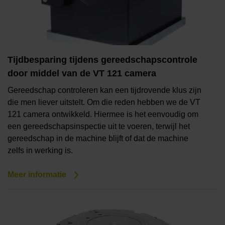
Tijdbesparing tijdens gereedschapscontrole
door middel van de VT 121 camera
Gereedschap controleren kan een tijdrovende klus zijn
die men liever uitstelt. Om die reden hebben we de VT
121 camera ontwikkeld. Hiermee is het eenvoudig om
een gereedschapsinspectie uit te voeren, terwijl het
gereedschap in de machine blijft of dat de machine
zelfs in werking is.
Meer informatie