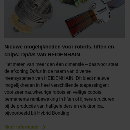
Nieuwe mogelijkheden voor robots, liften en
chips: D
plus
van HEIDENHAIN
Het meten van meer dan één dimensie – daarvoor staat
de afkorting D
plus
in de naam van diverse
meetsystemen van HEIDENHAIN. Dit biedt nieuwe
mogelijkheden in heel verschillende toepassingen:
voor zeer nauwkeurige robots en veilige cobots,
permanente rembewaking in liften of fijnere structuren
bij de productie van halfgeleiders en elektronica,
bijvoorbeeld bij Hybrid Bonding.
Meer informatie