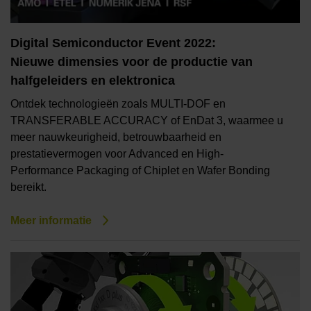
Digital Semiconductor Event 2022:
Nieuwe dimensies voor de productie van
halfgeleiders en elektronica
Ontdek technologieën zoals MULTI-DOF en
TRANSFERABLE ACCURACY of EnDat 3, waarmee u
meer nauwkeurigheid, betrouwbaarheid en
prestatievermogen voor Advanced en High-
Performance Packaging of Chiplet en Wafer Bonding
bereikt.
Meer informatie