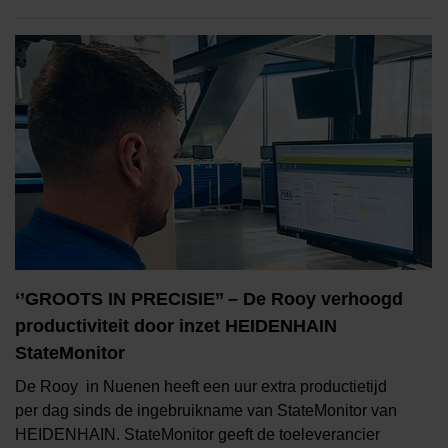
‘’GROOTS IN PRECISIE’’ – De Rooy verhoogd
productiviteit door inzet HEIDENHAIN
StateMonitor
De Rooy in Nuenen heeft een uur extra productietijd
per dag sinds de ingebruikname van StateMonitor van
HEIDENHAIN. StateMonitor geeft de toeleverancier