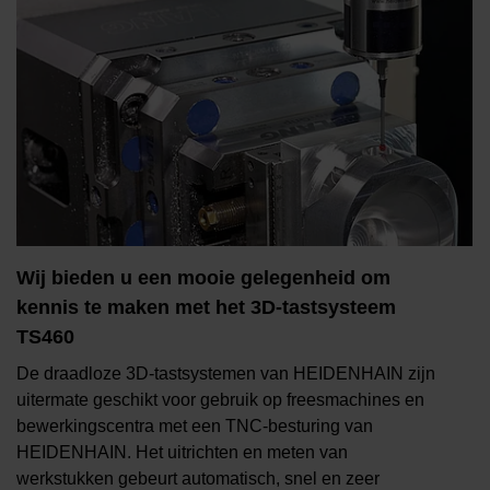
Wij bieden u een mooie gelegenheid om
kennis te maken met het 3D-tastsysteem
TS460
De draadloze 3D-tastsystemen van HEIDENHAIN zijn
uitermate geschikt voor gebruik op freesmachines en
bewerkingscentra met een TNC-besturing van
HEIDENHAIN. Het uitrichten en meten van
werkstukken gebeurt automatisch, snel en zeer