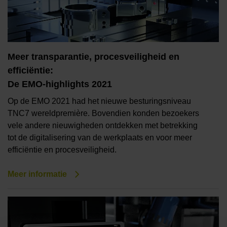
Meer transparantie, procesveiligheid en
efficiëntie:
De EMO-highlights 2021
Op de EMO 2021 had het nieuwe besturingsniveau
TNC7 wereldpremière. Bovendien konden bezoekers
vele andere nieuwigheden ontdekken met betrekking
tot de digitalisering van de werkplaats en voor meer
efficiëntie en procesveiligheid.
Meer informatie