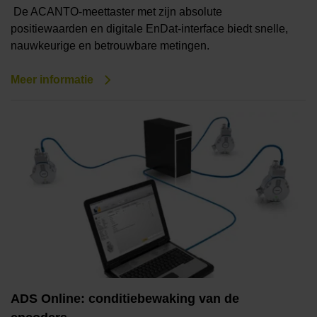
De ACANTO-meettaster met zijn absolute
positiewaarden en digitale EnDat-interface biedt snelle,
nauwkeurige en betrouwbare metingen.
Meer informatie
ADS Online: conditiebewaking van de