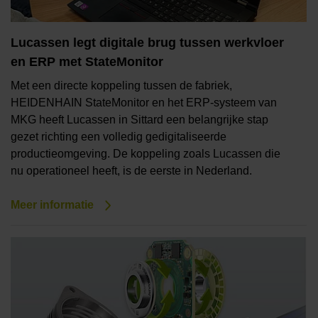
Lucassen legt digitale brug tussen werkvloer
en ERP met StateMonitor
Met een directe koppeling tussen de fabriek,
HEIDENHAIN StateMonitor en het ERP-systeem van
MKG heeft Lucassen in Sittard een belangrijke stap
gezet richting een volledig gedigitaliseerde
productieomgeving. De koppeling zoals Lucassen die
nu operationeel heeft, is de eerste in Nederland.
Meer informatie