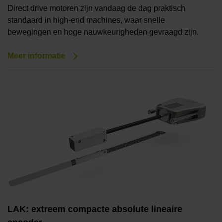
Direct drive motoren zijn vandaag de dag praktisch
standaard in high-end machines, waar snelle
bewegingen en hoge nauwkeurigheden gevraagd zijn.
Meer informatie
LAK: extreem compacte absolute lineaire