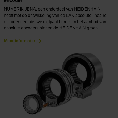
encoder
NUMERIK JENA, een onderdeel van HEIDENHAIN,
heeft met de ontwikkeling van de LAK absolute lineaire
encoder een nieuwe mijlpaal bereikt in het aanbod van
absolute encoders binnen de HEIDENHAIN groep.
Meer informatie