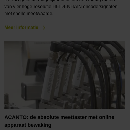
van vier hoge-resolutie HEIDENHAIN encodersignalen
met snelle meetwaarde.
Meer informatie
ACANTO: de absolute meettaster met online
apparaat bewaking