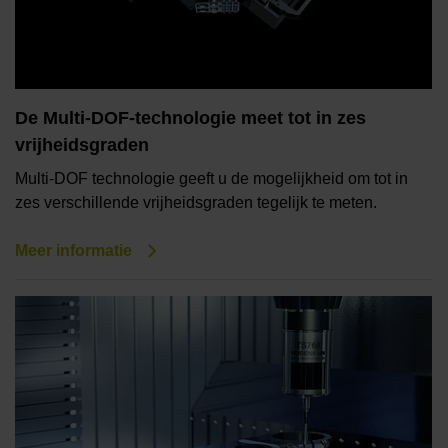
De Multi-DOF-technologie meet tot in zes
vrijheidsgraden
Multi-DOF technologie geeft u de mogelijkheid om tot in
zes verschillende vrijheidsgraden tegelijk te meten.
Meer informatie