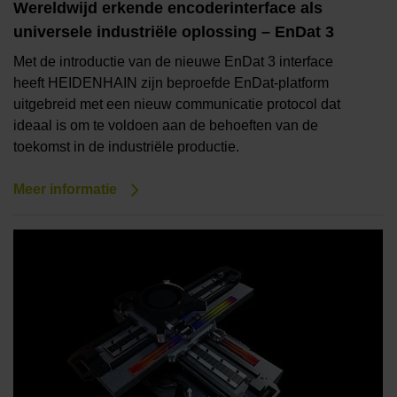
Wereldwijd erkende encoderinterface als
universele industriële oplossing – EnDat 3
Met de introductie van de nieuwe EnDat 3 interface
heeft HEIDENHAIN zijn beproefde EnDat-platform
uitgebreid met een nieuw communicatie protocol dat
ideaal is om te voldoen aan de behoeften van de
toekomst in de industriële productie.
Meer informatie