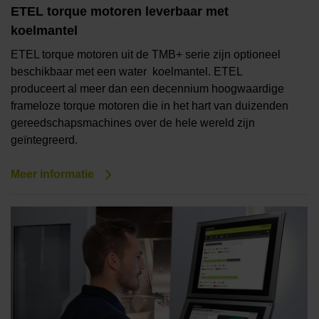
ETEL torque motoren leverbaar met
koelmantel
ETEL torque motoren uit de TMB+ serie zijn optioneel
beschikbaar met een water koelmantel. ETEL
produceert al meer dan een decennium hoogwaardige
frameloze torque motoren die in het hart van duizenden
gereedschapsmachines over de hele wereld zijn
geïntegreerd.
Meer informatie