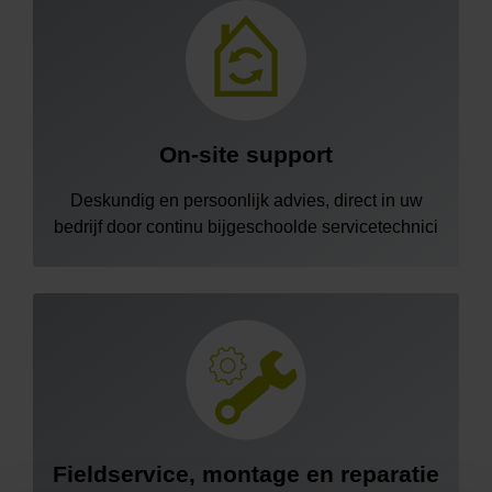
On-site support
Deskundig en persoonlijk advies, direct in uw
bedrijf door continu bijgeschoolde servicetechnici
Fieldservice, montage en reparatie