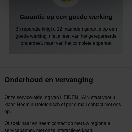
Garantie op een goede werking
Bij reparatie krijgt u 12 maanden garantie op een
goede werking, niet alleen van het gerepareerde
onderdeel, maar van het complete apparaat
Onderhoud en vervanging
Onze service-afdeling van HEIDENHAIN staat voor u
klaar. Neem nu telefonisch of per e-mail contact met ons
op.
Of zoek naar en neem contact op met uw regionale
servicepartner, met onze interactieve kaart.