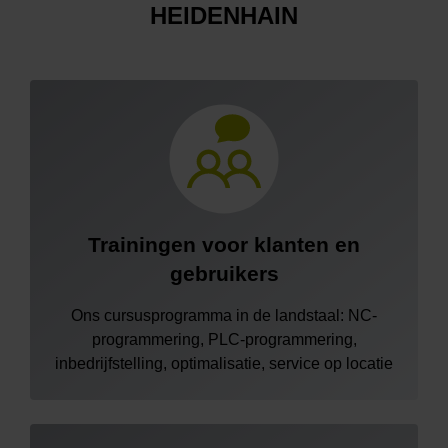
HEIDENHAIN
Trainingen voor klanten en
gebruikers
Ons cursusprogramma in de landstaal: NC-
programmering, PLC-programmering,
inbedrijfstelling, optimalisatie, service op locatie