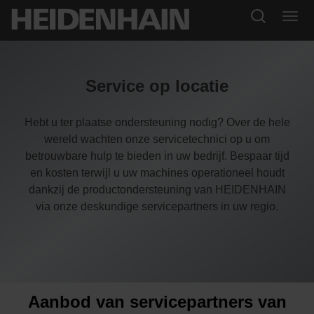
Service op locatie
Hebt u ter plaatse ondersteuning nodig? Over de hele
wereld wachten onze servicetechnici op u om
betrouwbare hulp te bieden in uw bedrijf. Bespaar tijd
en kosten terwijl u uw machines operationeel houdt
dankzij de productondersteuning van HEIDENHAIN
via onze deskundige servicepartners in uw regio.
Aanbod van servicepartners van