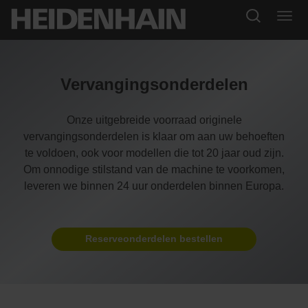
Vervangingsonderdelen
Onze uitgebreide voorraad originele
vervangingsonderdelen is klaar om aan uw behoeften
te voldoen, ook voor modellen die tot 20 jaar oud zijn.
Om onnodige stilstand van de machine te voorkomen,
leveren we binnen 24 uur onderdelen binnen Europa.
Reserveonderdelen bestellen