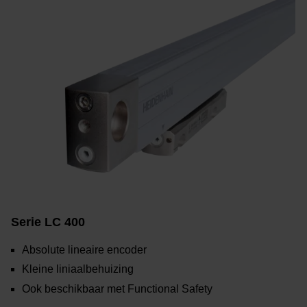
Serie LC 400
Absolute lineaire encoder
Kleine liniaalbehuizing
Ook beschikbaar met Functional Safety