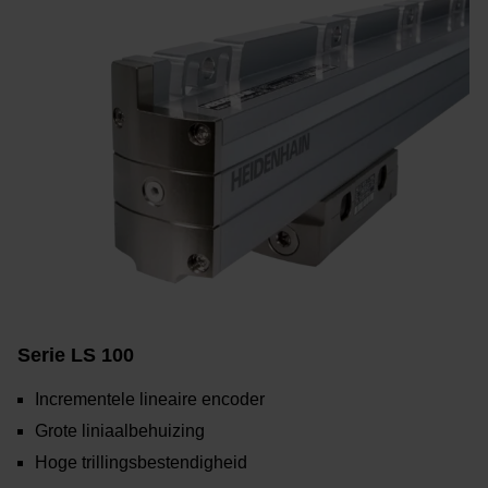
Serie LS 100
Incrementele lineaire encoder
Grote liniaalbehuizing
Hoge trillingsbestendigheid