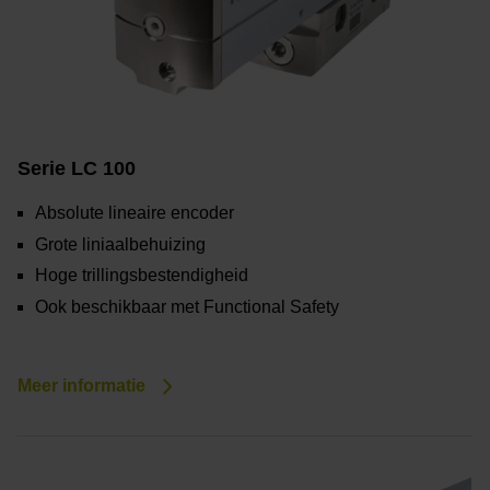
Serie LC 100
Absolute lineaire encoder
Grote liniaalbehuizing
Hoge trillingsbestendigheid
Ook beschikbaar met Functional Safety
Meer informatie