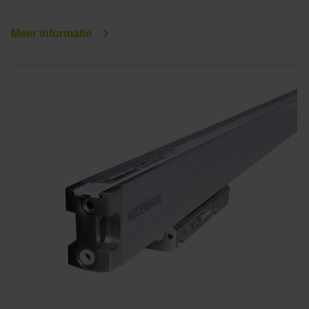
Meer informatie