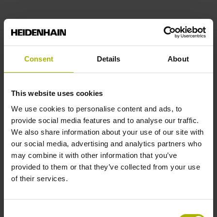
Meer informatie
Consent
Details
About
This website uses cookies
We use cookies to personalise content and ads, to
provide social media features and to analyse our traffic.
We also share information about your use of our site with
our social media, advertising and analytics partners who
may combine it with other information that you’ve
provided to them or that they’ve collected from your use
of their services.
Consent