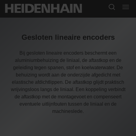
Gesloten lineaire encoders
Bij gesloten lineaire encoders beschermt een
aluminiumbehuizing de liniaal, de aftastkop en de
geleiding tegen spanen, stof en koelwaterwater. De
behuizing wordt aan de onderzijde afgedicht met
elastische afdichtlippen. De aftastkop glijdt praktisch
wrijvingsloos langs de liniaal. Een koppeling verbindt
de aftastkop met de montagevoet en compenseert
eventuele uitlijnfouten tussen de liniaal en de
machineslede.