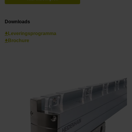
Downloads
Leveringsprogramma
Brochure