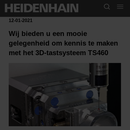
12-01-2021
Wij bieden u een mooie
gelegenheid om kennis te maken
met het 3D-tastsysteem TS460