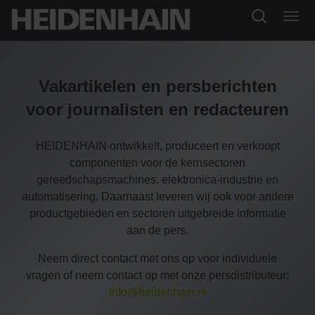
Vakartikelen en persberichten
voor journalisten en redacteuren
HEIDENHAIN ontwikkelt, produceert en verkoopt
componenten voor de kernsectoren
gereedschapsmachines, elektronica-industrie en
automatisering. Daarnaast leveren wij ook voor andere
productgebieden en sectoren uitgebreide informatie
aan de pers.
Neem direct contact met ons op voor individuele
vragen of neem contact op met onze persdistributeur:
info@heidenhain.nl