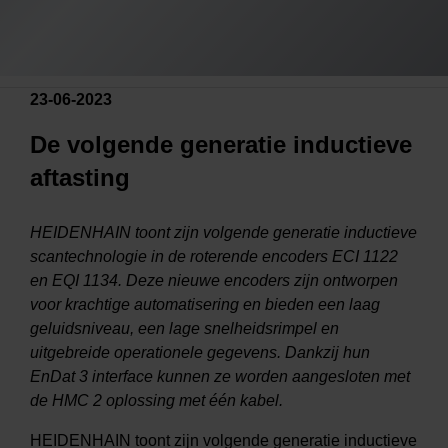
23-06-2023
De volgende generatie inductieve
aftasting
HEIDENHAIN toont zijn volgende generatie inductieve
scantechnologie in de roterende encoders ECI 1122
en EQI 1134. Deze nieuwe encoders zijn ontworpen
voor krachtige automatisering en bieden een laag
geluidsniveau, een lage snelheidsrimpel en
uitgebreide operationele gegevens. Dankzij hun
EnDat 3 interface kunnen ze worden aangesloten met
de HMC 2 oplossing met één kabel.
HEIDENHAIN toont zijn volgende generatie inductieve