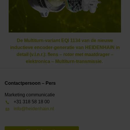
De Multiturn-variant EQI 1134 van de nieuwe
inductieve encoder-generatie van HEIDENHAIN in
detail (v.l.n.r.): flens – rotor met maatdrager –
elektronica – Multiturn-transmissie.
Contactpersoon – Pers
Marketing communicatie
+31 318 58 18 00
info@heidenhain.nl