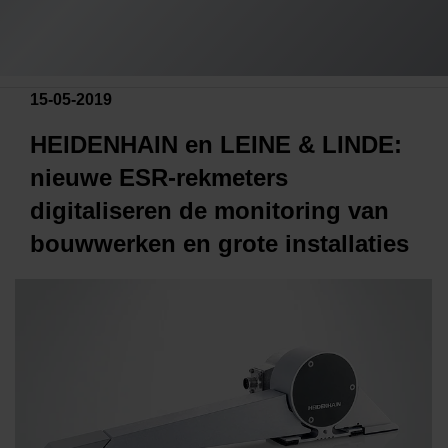
15-05-2019
HEIDENHAIN en LEINE & LINDE:
nieuwe ESR-rekmeters
digitaliseren de monitoring van
bouwwerken en grote installaties