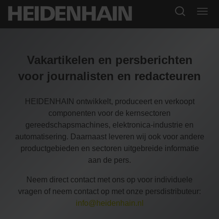
Vakartikelen en persberichten
voor journalisten en redacteuren
HEIDENHAIN ontwikkelt, produceert en verkoopt
componenten voor de kernsectoren
gereedschapsmachines, elektronica-industrie en
automatisering. Daarnaast leveren wij ook voor andere
productgebieden en sectoren uitgebreide informatie
aan de pers.
Neem direct contact met ons op voor individuele
vragen of neem contact op met onze persdistributeur:
info@heidenhain.nl