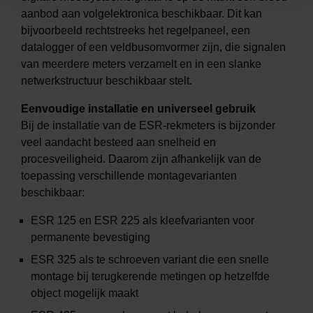
aanbod aan volgelektronica beschikbaar. Dit kan
bijvoorbeeld rechtstreeks het regelpaneel, een
datalogger of een veldbusomvormer zijn, die signalen
van meerdere meters verzamelt en in een slanke
netwerkstructuur beschikbaar stelt.
Eenvoudige installatie en universeel gebruik
Bij de installatie van de ESR-rekmeters is bijzonder
veel aandacht besteed aan snelheid en
procesveiligheid. Daarom zijn afhankelijk van de
toepassing verschillende montagevarianten
beschikbaar:
ESR 125 en ESR 225 als kleefvarianten voor
permanente bevestiging
ESR 325 als te schroeven variant die een snelle
montage bij terugkerende metingen op hetzelfde
object mogelijk maakt