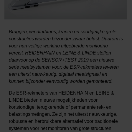
Bruggen, windturbines, kranen en soortgelijke grote
constructies worden bijzonder zwaar belast. Daarom is
voor hun veilige werking uitgebreide monitoring
vereist. HEIDENHAIN en LEINE & LINDE stellen
daarvoor op de SENSOR+TEST 2019 een nieuwe
serie meetsystemen voor: de ESR-rekmeters leveren
een uiterst nauwkeurig, digitaal meetsignaal en
kunnen bijzonder eenvoudig worden gemonteerd.
De ESR-rekmeters van HEIDENHAIN en LEINE &
LINDE bieden nieuwe mogelijkheden voor
kortstondige, terugkerende of permanente rek- en
belastingsmetingen. Ze zijn het uiterst nauwkeurige,
robuuste en herbruikbare alternatief voor traditionele
systemen voor het monitoren van grote structuren.