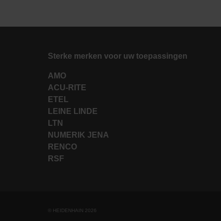
Sterke merken voor uw toepassingen
AMO
ACU-RITE
ETEL
LEINE LINDE
LTN
NUMERIK JENA
RENCO
RSF
© HEIDENHAIN 2026