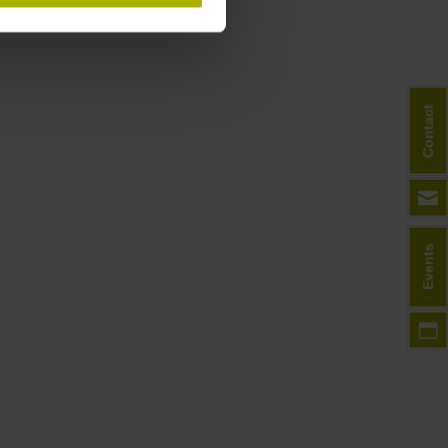
Contact
Events