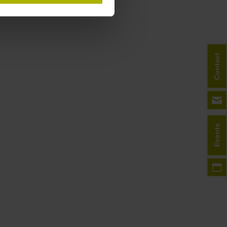
Contact
Events