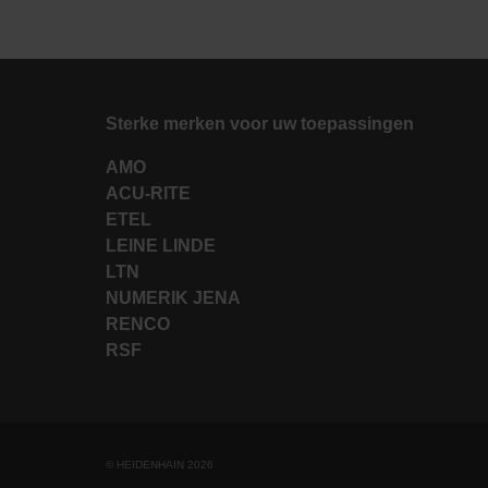
Sterke merken voor uw toepassingen
AMO
ACU-RITE
ETEL
LEINE LINDE
LTN
NUMERIK JENA
RENCO
RSF
© HEIDENHAIN 2026