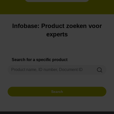
Infobase: Product zoeken voor
experts
Search for a specific product
Search