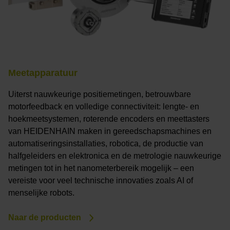
Meetapparatuur
Uiterst nauwkeurige positiemetingen, betrouwbare
motorfeedback en volledige connectiviteit: lengte- en
hoekmeetsystemen, roterende encoders en meettasters
van HEIDENHAIN maken in gereedschapsmachines en
automatiseringsinstallaties, robotica, de productie van
halfgeleiders en elektronica en de metrologie nauwkeurige
metingen tot in het nanometerbereik mogelijk – een
vereiste voor veel technische innovaties zoals AI of
menselijke robots.
Naar de producten