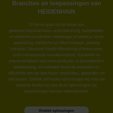
Branches en toepassingen van
HEIDENHAIN
Of het nu gaat om de bouw van
gereedschapsmachines, automatisering, halfgeleider-
en elektronica-industrie, metrologie of robotica, of om
aandrijving, medische en lifttechnologie, printing
industrie, Structural Health Monitoring of telescopen:
onze consequente nauwkeurigheid, dynamiek en
procesveiligheid van onze producten is doorlopend in
ontwikkeling, en verbetert direct de prestaties en
efficiëntie van uw machines, installaties, apparaten en
processen. Ontdek zelf welke oplossingen wij voor uw
branche bieden en hoe deze oplossingen uw
toepassingen kunnen optimaliseren.
Ontdek oplossingen