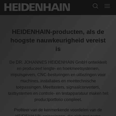
HEIDENHAIN-producten, als de
hoogste nauwkeurigheid vereist
is
De DR. JOHANNES HEIDENHAIN GmbH ontwikkelt
en produceert lengte- en hoekmeetsystemen,
impulsgevers, CNC-besturingen en uitlezingen voor
machines, installaties en meettechnische
toepassingen. Meettasters, signaalconverters,
tastsystemen en controle- en testapparatuur maken het
productportfolio compleet.
Profiteer van de kenmerkende voordelen van de