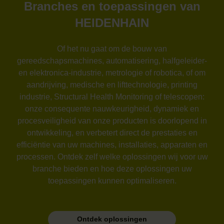
Branches en toepassingen van
HEIDENHAIN
Of het nu gaat om de bouw van
gereedschapsmachines, automatisering, halfgeleider-
en elektronica-industrie, metrologie of robotica, of om
aandrijving, medische en lifttechnologie, printing
industrie, Structural Health Monitoring of telescopen:
onze consequente nauwkeurigheid, dynamiek en
procesveiligheid van onze producten is doorlopend in
ontwikkeling, en verbetert direct de prestaties en
efficiëntie van uw machines, installaties, apparaten en
processen. Ontdek zelf welke oplossingen wij voor uw
branche bieden en hoe deze oplossingen uw
toepassingen kunnen optimaliseren.
Ontdek oplossingen