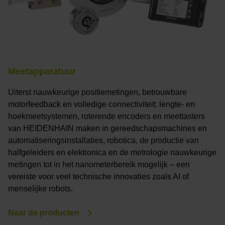
Meetapparatuur
Uiterst nauwkeurige positiemetingen, betrouwbare
motorfeedback en volledige connectiviteit: lengte- en
hoekmeetsystemen, roterende encoders en meettasters
van HEIDENHAIN maken in gereedschapsmachines en
automatiseringsinstallaties, robotica, de productie van
halfgeleiders en elektronica en de metrologie nauwkeurige
metingen tot in het nanometerbereik mogelijk – een
vereiste voor veel technische innovaties zoals AI of
menselijke robots.
Naar de producten