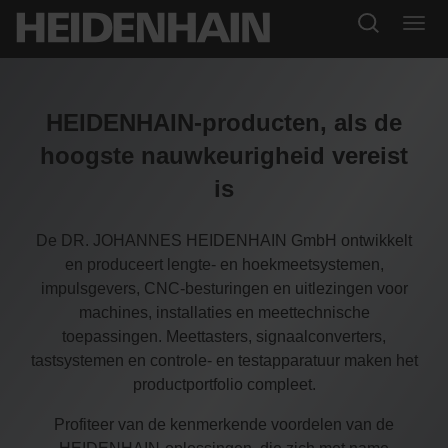
HEIDENHAIN-producten, als de
hoogste nauwkeurigheid vereist
is
De DR. JOHANNES HEIDENHAIN GmbH ontwikkelt
en produceert lengte- en hoekmeetsystemen,
impulsgevers, CNC-besturingen en uitlezingen voor
machines, installaties en meettechnische
toepassingen. Meettasters, signaalconverters,
tastsystemen en controle- en testapparatuur maken het
productportfolio compleet.
Profiteer van de kenmerkende voordelen van de