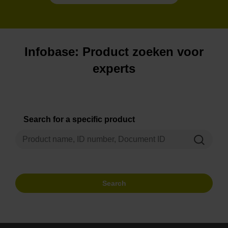
Infobase: Product zoeken voor
experts
Search for a specific product
Search