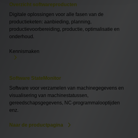
Overzicht softwareproducten
Digitale oplossingen voor alle fasen van de
productieketen: aanbieding, planning,
productievoorbereiding, productie, optimalisatie en
onderhoud.
Kennismaken
Software StateMonitor
Software voor verzamelen van machinegegevens en
visualisering van machinestatussen,
gereedschapsgegevens, NC-programmalooptijden
enz.
Naar de productpagina