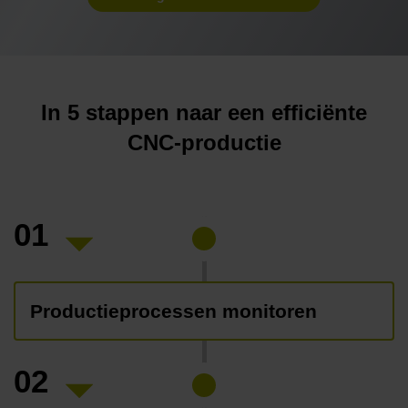
In 5 stappen naar een efficiënte
CNC-productie
01
Productieprocessen monitoren
02