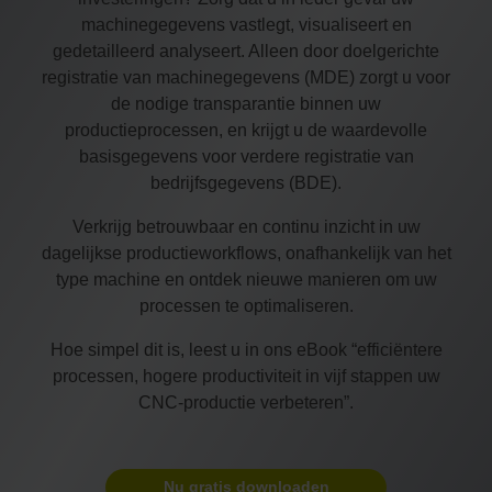
machinegegevens vastlegt, visualiseert en
gedetailleerd analyseert. Alleen door doelgerichte
registratie van machinegegevens (MDE) zorgt u voor
de nodige transparantie binnen uw
productieprocessen, en krijgt u de waardevolle
basisgegevens voor verdere registratie van
bedrijfsgegevens (BDE).
Verkrijg betrouwbaar en continu inzicht in uw
dagelijkse productieworkflows, onafhankelijk van het
type machine en ontdek nieuwe manieren om uw
processen te optimaliseren.
Hoe simpel dit is, leest u in ons eBook “efficiëntere
processen, hogere productiviteit in vijf stappen uw
CNC-productie verbeteren”.
Nu gratis downloaden