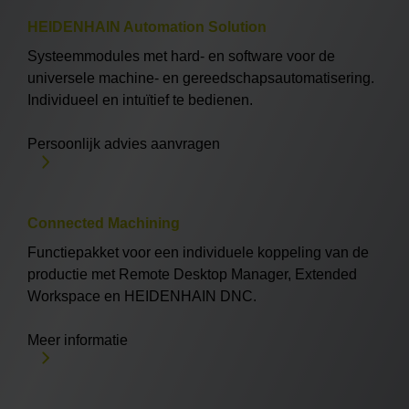
HEIDENHAIN Automation Solution
Systeemmodules met hard- en software voor de
universele machine- en gereedschapsautomatisering.
Individueel en intuïtief te bedienen.
Persoonlijk advies aanvragen
Connected Machining
Functiepakket voor een individuele koppeling van de
productie met Remote Desktop Manager, Extended
Workspace en HEIDENHAIN DNC.
Meer informatie